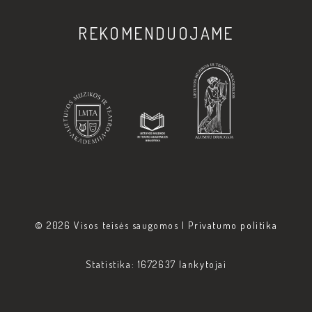
REKOMENDUOJAME
© 2026 Visos teisės saugomos |
Privatumo politika
Statistika: 1672637 lankytojai